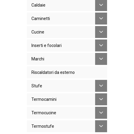
Caldaie
Caminetti
Cucine
Inserti e focolari
Marchi
Riscaldatori da esterno
Stufe
Termocamini
Termocucine
Termostufe