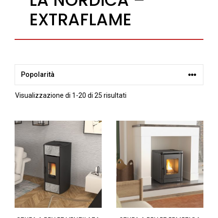
EXTRAFLAME
Popolarità
Visualizzazione di 1-20 di 25 risultati