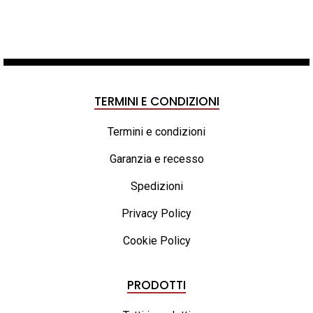
TERMINI E CONDIZIONI
Termini e condizioni
Garanzia e recesso
Spedizioni
Privacy Policy
Cookie Policy
PRODOTTI