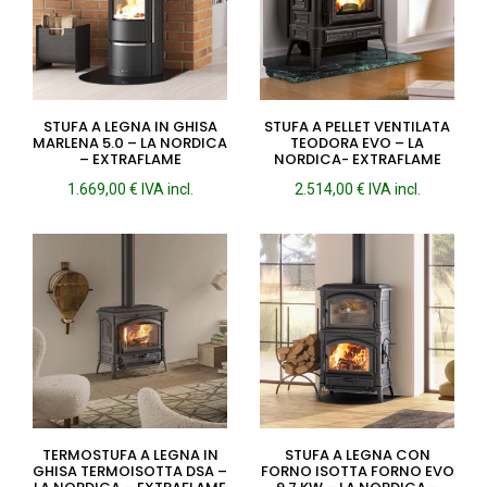
STUFA A LEGNA IN GHISA
STUFA A PELLET VENTILATA
MARLENA 5.0 – LA NORDICA
TEODORA EVO – LA
– EXTRAFLAME
NORDICA- EXTRAFLAME
1.669,00
€
IVA incl.
2.514,00
€
IVA incl.
TERMOSTUFA A LEGNA IN
STUFA A LEGNA CON
GHISA TERMOISOTTA DSA –
FORNO ISOTTA FORNO EVO