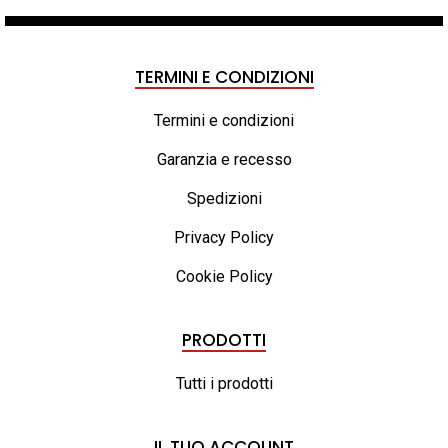
TERMINI E CONDIZIONI
Termini e condizioni
Garanzia e recesso
Spedizioni
Privacy Policy
Cookie Policy
PRODOTTI
Tutti i prodotti
IL TUO ACCOUNT