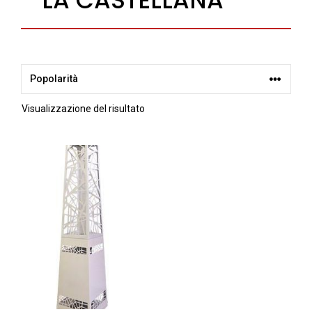
Visualizzazione del risultato