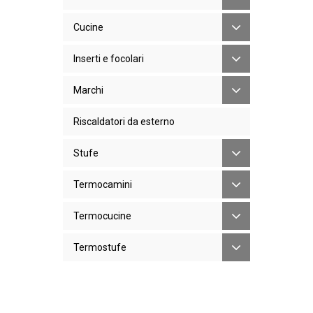
Cucine
Inserti e focolari
Marchi
Riscaldatori da esterno
Stufe
Termocamini
Termocucine
Termostufe