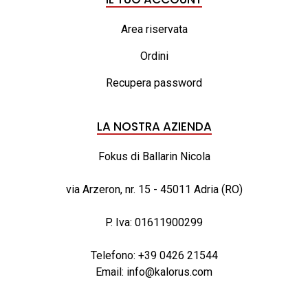
Area riservata
Ordini
Recupera password
LA NOSTRA AZIENDA
Fokus di Ballarin Nicola
via Arzeron, nr. 15 - 45011 Adria (RO)
P. Iva: 01611900299
Telefono:
+39 0426 21544
Email:
info@kalorus.com