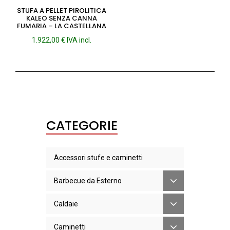
STUFA A PELLET PIROLITICA
KALEO SENZA CANNA
FUMARIA – LA CASTELLANA
1.922,00
€
IVA incl.
CATEGORIE
Accessori stufe e caminetti
Barbecue da Esterno
Caldaie
Caminetti