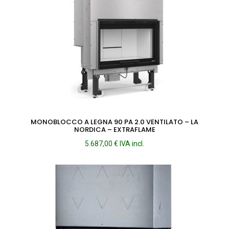
MONOBLOCCO A LEGNA 90 PA 2.0 VENTILATO – LA
NORDICA – EXTRAFLAME
5.687,00
€
IVA incl.