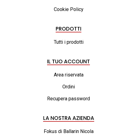
Cookie Policy
PRODOTTI
Tutti i prodotti
IL TUO ACCOUNT
Area riservata
Ordini
Recupera password
LA NOSTRA AZIENDA
Fokus di Ballarin Nicola