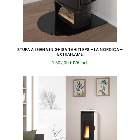
STUFA A LEGNA IN GHISA TAHITI EPS – LA NORDICA –
EXTRAFLAME
1.602,00
€
IVA incl.