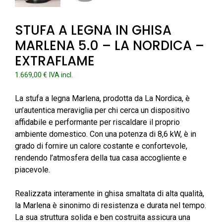
STUFA A LEGNA IN GHISA
MARLENA 5.0 – LA NORDICA –
EXTRAFLAME
1.669,00
€
IVA incl.
La stufa a legna Marlena, prodotta da La Nordica, è
un’autentica meraviglia per chi cerca un dispositivo
affidabile e performante per riscaldare il proprio
ambiente domestico. Con una potenza di 8,6 kW, è in
grado di fornire un calore costante e confortevole,
rendendo l’atmosfera della tua casa accogliente e
piacevole.
Realizzata interamente in ghisa smaltata di alta qualità,
la Marlena è sinonimo di resistenza e durata nel tempo.
La sua struttura solida e ben costruita assicura una