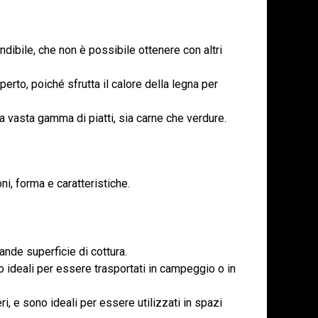
dibile, che non è possibile ottenere con altri
perto, poiché sfrutta il calore della legna per
na vasta gamma di piatti, sia carne che verdure.
ni, forma e caratteristiche.
ande superficie di cottura.
o ideali per essere trasportati in campeggio o in
, e sono ideali per essere utilizzati in spazi