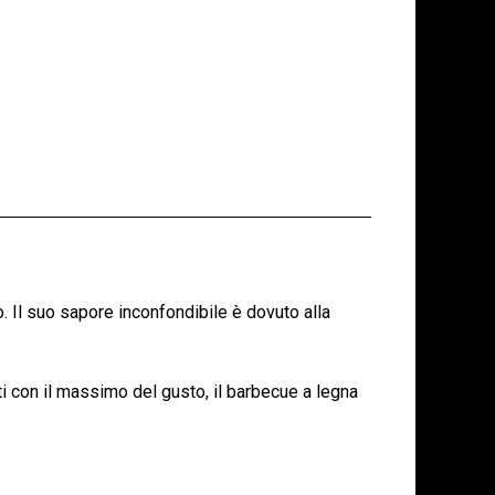
. Il suo sapore inconfondibile è dovuto alla
ti con il massimo del gusto, il barbecue a legna