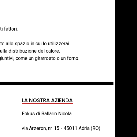
 fattori:
llo spazio in cui lo utilizzerai.
ulla distribuzione del calore.
iuntivi, come un girarrosto o un forno.
LA NOSTRA AZIENDA
Fokus di Ballarin Nicola
via Arzeron, nr. 15 - 45011 Adria (RO)