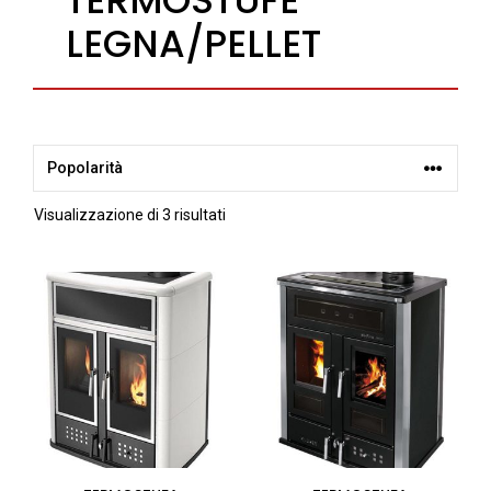
LEGNA/PELLET
Popolarità
Visualizzazione di 3 risultati