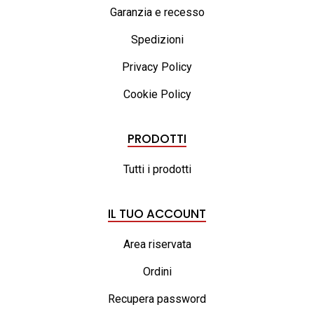
Garanzia e recesso
Spedizioni
Privacy Policy
Cookie Policy
PRODOTTI
Tutti i prodotti
IL TUO ACCOUNT
Area riservata
Ordini
Recupera password