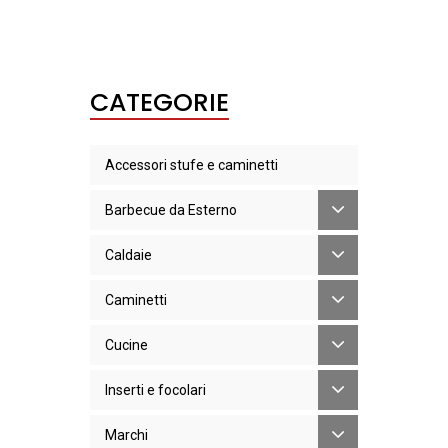
CATEGORIE
Accessori stufe e caminetti
Barbecue da Esterno
Caldaie
Caminetti
Cucine
Inserti e focolari
Marchi