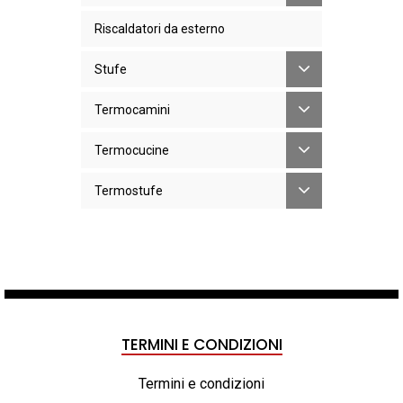
Riscaldatori da esterno
Stufe
Termocamini
Termocucine
Termostufe
TERMINI E CONDIZIONI
Termini e condizioni