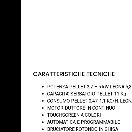
CARATTERISTICHE TECNICHE
POTENZA PELLET 2,2 – 5 kW LEGNA 5,
CAPACITA’ SERBATOIO PELLET 11 Kg
CONSUMO PELLET 0,47-1,1 KG/H. LEGN
MOTORIDUTTORE IN CONTINUO
TOUCHSCREEN A COLORI
AUTOMATICA E PROGRAMMABILE
BRUCIATORE ROTONDO IN GHISA