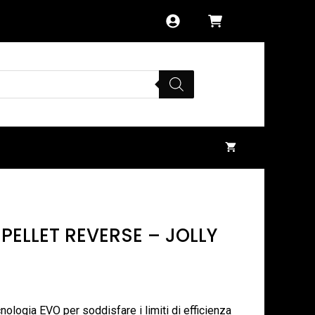
ELLET REVERSE – JOLLY
nologia EVO per soddisfare i limiti di efficienza