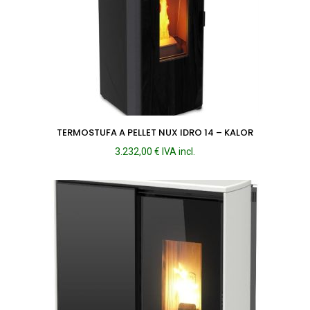
TERMOSTUFA A PELLET NUX IDRO 14 – KALOR
3.232,00
€
IVA incl.