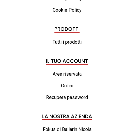
Cookie Policy
PRODOTTI
Tutti i prodotti
IL TUO ACCOUNT
Area riservata
Ordini
Recupera password
LA NOSTRA AZIENDA
Fokus di Ballarin Nicola