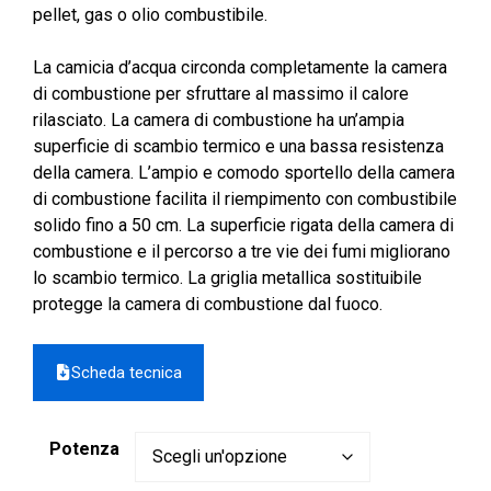
2.967,00 €
pellet, gas o olio combustibile.
La camicia d’acqua circonda completamente la camera
di combustione per sfruttare al massimo il calore
rilasciato. La camera di combustione ha un’ampia
superficie di scambio termico e una bassa resistenza
della camera. L’ampio e comodo sportello della camera
di combustione facilita il riempimento con combustibile
solido fino a 50 cm. La superficie rigata della camera di
combustione e il percorso a tre vie dei fumi migliorano
lo scambio termico. La griglia metallica sostituibile
protegge la camera di combustione dal fuoco.
Scheda tecnica
Potenza