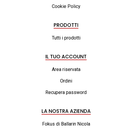
Cookie Policy
PRODOTTI
Tutti i prodotti
IL TUO ACCOUNT
Area riservata
Ordini
Recupera password
LA NOSTRA AZIENDA
Fokus di Ballarin Nicola