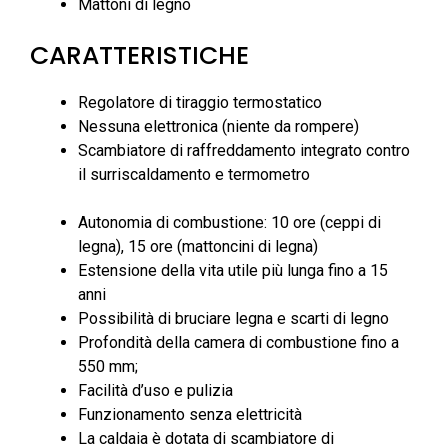
Mattoni di legno
CARATTERISTICHE
Regolatore di tiraggio termostatico
Nessuna elettronica (niente da rompere)
Scambiatore di raffreddamento integrato contro
il surriscaldamento e termometro
Autonomia di combustione: 10 ore (ceppi di
legna), 15 ore (mattoncini di legna)
Estensione della vita utile più lunga fino a 15
anni
Possibilità di bruciare legna e scarti di legno
Profondità della camera di combustione fino a
550 mm;
Facilità d’uso e pulizia
Funzionamento senza elettricità
La caldaia è dotata di scambiatore di