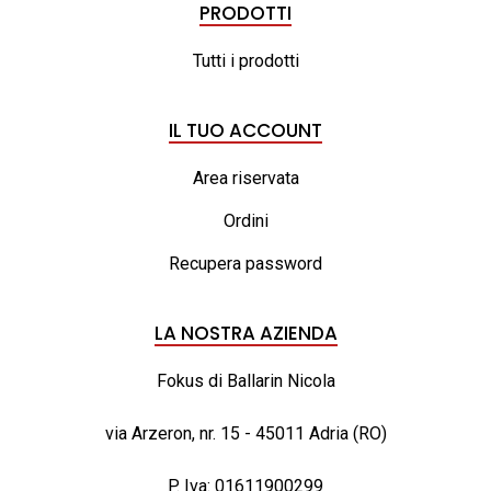
PRODOTTI
Tutti i prodotti
IL TUO ACCOUNT
Area riservata
Ordini
Recupera password
LA NOSTRA AZIENDA
Fokus di Ballarin Nicola
via Arzeron, nr. 15 - 45011 Adria (RO)
P. Iva: 01611900299