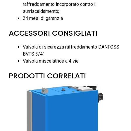
raffreddamento incorporato contro il
surriscaldamento;
24 mesi di garanzia
ACCESSORI CONSIGLIATI
Valvola di sicurezza raffreddamento DANFOSS
BVTS 3/4″
Valvola miscelatrice a 4 vie
PRODOTTI CORRELATI