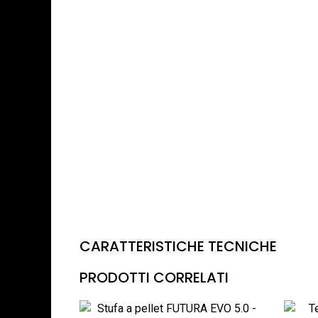
CARATTERISTICHE TECNICHE
PRODOTTI CORRELATI