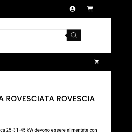
MA ROVESCIATA ROVESCIA
mica 25-31-45 kW devono essere alimentate con