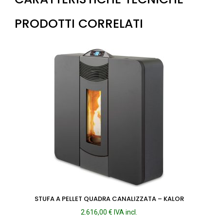
PRODOTTI CORRELATI
STUFA A PELLET QUADRA CANALIZZATA – KALOR
2.616,00
€
IVA incl.