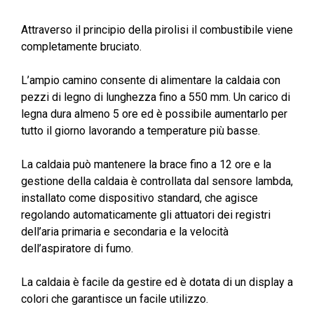
Attraverso il principio della pirolisi il combustibile viene
completamente bruciato.
L’ampio camino consente di alimentare la caldaia con
pezzi di legno di lunghezza fino a 550 mm. Un carico di
legna dura almeno 5 ore ed è possibile aumentarlo per
tutto il giorno lavorando a temperature più basse.
La caldaia può mantenere la brace fino a 12 ore e la
gestione della caldaia è controllata dal sensore lambda,
installato come dispositivo standard, che agisce
regolando automaticamente gli attuatori dei registri
dell’aria primaria e secondaria e la velocità
dell’aspiratore di fumo.
La caldaia è facile da gestire ed è dotata di un display a
colori che garantisce un facile utilizzo.