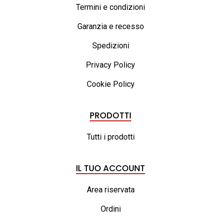
Termini e condizioni
Garanzia e recesso
Spedizioni
Privacy Policy
Cookie Policy
PRODOTTI
Tutti i prodotti
IL TUO ACCOUNT
Area riservata
Ordini