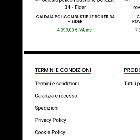
CALDAIA POLICOMBUSTIBILE BOILER 34
C
– EIDER
ROV
4.099,00
€
IVA incl.
7.
TERMINI E CONDIZIONI
PROD
Termini e condizioni
Tutti i 
Garanzia e recesso
Spedizioni
Privacy Policy
Cookie Policy