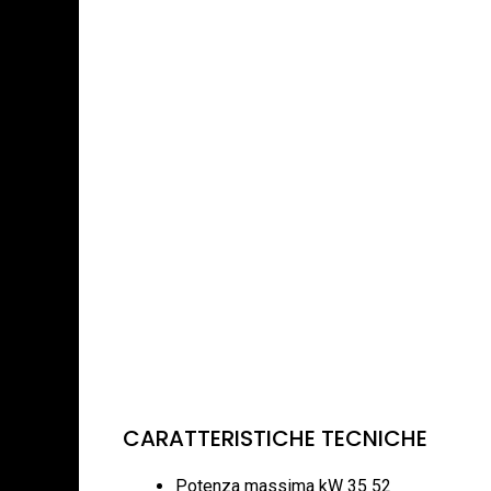
CARATTERISTICHE TECNICHE
Potenza massima kW 35 52