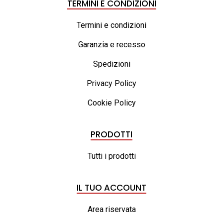
TERMINI E CONDIZIONI
Termini e condizioni
Garanzia e recesso
Spedizioni
Privacy Policy
Cookie Policy
PRODOTTI
Tutti i prodotti
IL TUO ACCOUNT
Area riservata