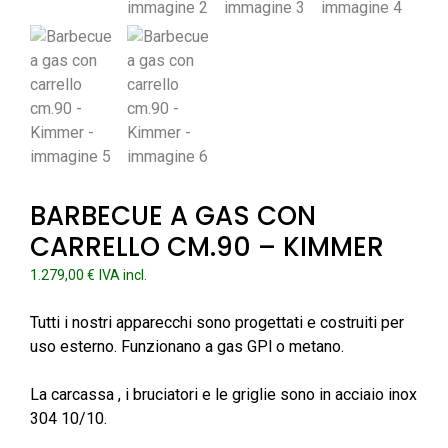
BARBECUE A GAS CON
CARRELLO CM.90 – KIMMER
1.279,00
€
IVA incl.
Tutti i nostri apparecchi sono progettati e costruiti per
uso esterno. Funzionano a gas GPl o metano.
La carcassa , i bruciatori e le griglie sono in acciaio inox
304 10/10.