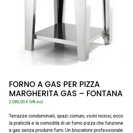
FORNO A GAS PER PIZZA
MARGHERITA GAS – FONTANA
2.086,00
€
IVA incl.
Terrazze condominiali, spazi comuni, vicini noiosi; ecco
la praticità e la comodità di un forno pizza che funziona
a gas senza produrre fumi. Un bruciatore professionale