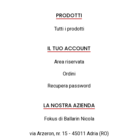
PRODOTTI
Tutti i prodotti
IL TUO ACCOUNT
Area riservata
Ordini
Recupera password
LA NOSTRA AZIENDA
Fokus di Ballarin Nicola
via Arzeron, nr. 15 - 45011 Adria (RO)