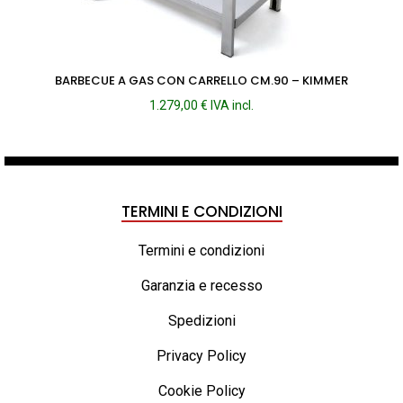
BARBECUE A GAS CON CARRELLO CM.90 – KIMMER
1.279,00
€
IVA incl.
TERMINI E CONDIZIONI
Termini e condizioni
Garanzia e recesso
Spedizioni
Privacy Policy
Cookie Policy