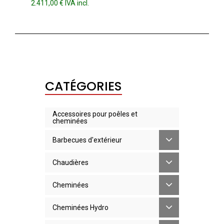
2.411,00
€
IVA incl.
CATÉGORIES
Accessoires pour poêles et
cheminées
Barbecues d'extérieur
Chaudières
Cheminées
Cheminées Hydro