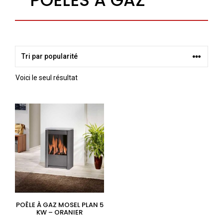
Voici le seul résultat
POÊLE À GAZ MOSEL PLAN 5
KW – ORANIER