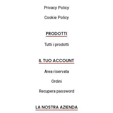
Privacy Policy
Cookie Policy
PRODOTTI
Tutti i prodotti
IL TUO ACCOUNT
Area riservata
Ordini
Recupera password
LA NOSTRA AZIENDA