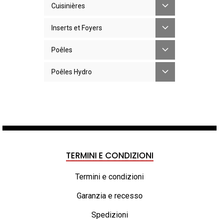
Cuisinières
Inserts et Foyers
Poêles
Poêles Hydro
TERMINI E CONDIZIONI
Termini e condizioni
Garanzia e recesso
Spedizioni