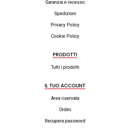
Garanzia e recesso
Spedizioni
Privacy Policy
Cookie Policy
PRODOTTI
Tutti i prodotti
IL TUO ACCOUNT
Area riservata
Ordini
Recupera password