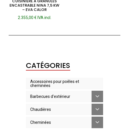
CUISINIÈRE À GRANULÉS
ENCASTRABLE NINA 7,5 KW
– EVA CALOR
2.355,00
€
IVA incl.
CATÉGORIES
Accessoires pour poêles et
cheminées
Barbecues d'extérieur
Chaudières
Cheminées