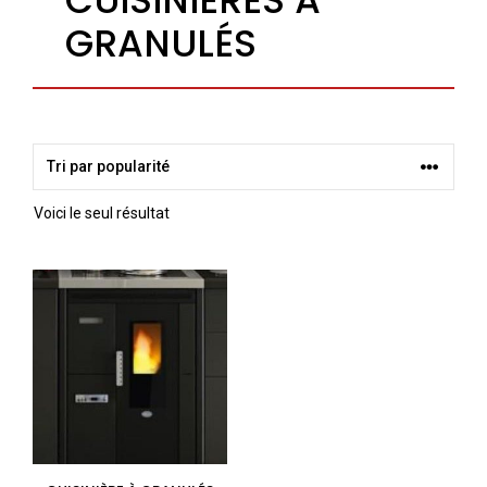
GRANULÉS
Voici le seul résultat