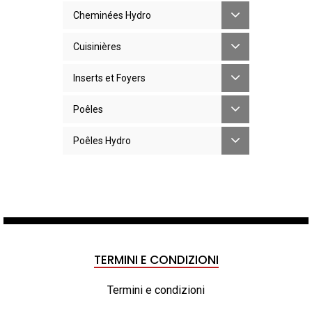
Cheminées Hydro
Cuisinières
Inserts et Foyers
Poêles
Poêles Hydro
TERMINI E CONDIZIONI
Termini e condizioni