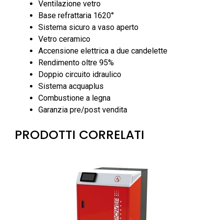
Ventilazione vetro
Base refrattaria 1620°
Sistema sicuro a vaso aperto
Vetro ceramico
Accensione elettrica a due candelette
Rendimento oltre 95%
Doppio circuito idraulico
Sistema acquaplus
Combustione a legna
Garanzia pre/post vendita
PRODOTTI CORRELATI