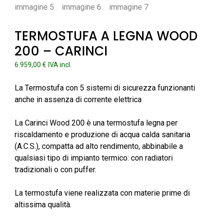
TERMOSTUFA A LEGNA WOOD
200 – CARINCI
6.959,00
€
IVA incl.
La Termostufa con 5 sistemi di sicurezza funzionanti
anche in assenza di corrente elettrica
La Carinci Wood 200 è una termostufa legna per
riscaldamento e produzione di acqua calda sanitaria
(A.C.S.), compatta ad alto rendimento, abbinabile a
qualsiasi tipo di impianto termico: con radiatori
tradizionali o con puffer.
La termostufa viene realizzata con materie prime di
altissima qualità.