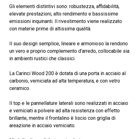
Gli elementi distintivi sono: robustezza, affidabilità,
elevate prestazioni, alto rendimento e bassissime
emissioni inquinanti. Il rivestimento viene realizzato
con materie prime di altissima qualità.
Il suo design semplice, lineare e armonioso la rendono
un vero e proprio complemento d’arredo, collocabile sia
in ambienti rustici che classici.
La Carinci Wood 200 è dotata di una porta in acciaio al
carbonio, verniciata ad alta temperatura, e con vetro
ceramico.
Il top e le pannellature laterali sono realizzati in acciaio
e verniciati a polvere ad alta resistenza con effetto
brillante, mentre il frontalino è liscio con griglia di
areazione in acciaio verniciato.