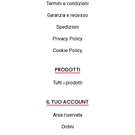
Termini e condizioni
Garanzia e recesso
Spedizioni
Privacy Policy
Cookie Policy
PRODOTTI
Tutti i prodotti
IL TUO ACCOUNT
Area riservata
Ordini