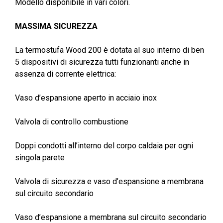
Modello disponibile in vari colori.
MASSIMA SICUREZZA
La termostufa Wood 200 è dotata al suo interno di ben
5 dispositivi di sicurezza tutti funzionanti anche in
assenza di corrente elettrica:
Vaso d’espansione aperto in acciaio inox
Valvola di controllo combustione
Doppi condotti all’interno del corpo caldaia per ogni
singola parete
Valvola di sicurezza e vaso d’espansione a membrana
sul circuito secondario
Vaso d’espansione a membrana sul circuito secondario