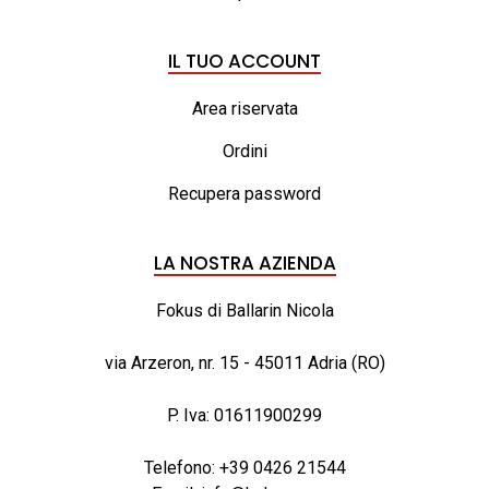
IL TUO ACCOUNT
Area riservata
Ordini
Recupera password
LA NOSTRA AZIENDA
Fokus di Ballarin Nicola
via Arzeron, nr. 15 - 45011 Adria (RO)
P. Iva: 01611900299
Telefono:
+39 0426 21544