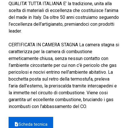
QUALITA’ TUTTA ITALIANA E’ la tradizione, unita alla
scelta di materiali di eccellenza che costituisce l’anima
del made in Italy. Da oltre 50 anni costruiamo seguendo
l’eccellenza dell’artigianato, premiandoci con prodotti
leader.
CERTIFICATA IN CAMERA STAGNA La camera stagna si
caratterizza per la camera di combustione
ermeticamente chiusa, senza nessun contatto con
l’ambiente circostante per cui non c’è pericolo che gas
pericolosi e nocivi entrino nell’ambiente abitativo. La
bocchetta posta sul retro della termostufa, preleva
l’aria dall’esterno, la preriscalda tramite intercapedini e
la immette nel circuito di combustione. Viene cosi
garantita un’ eccellente combustione, bruciando i gas
incombusti con l’abbassamento del CO.
Scheda tecnica