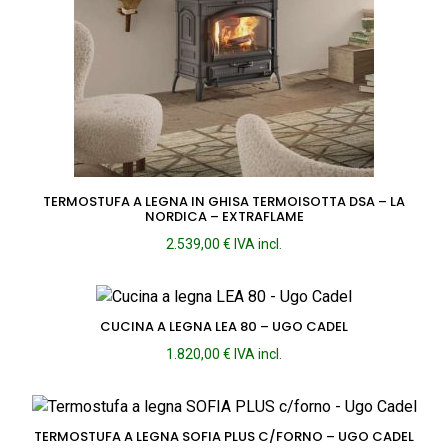
TERMOSTUFA A LEGNA IN GHISA TERMOISOTTA DSA – LA
NORDICA – EXTRAFLAME
2.539,00
€
IVA incl.
CUCINA A LEGNA LEA 80 – UGO CADEL
1.820,00
€
IVA incl.
TERMOSTUFA A LEGNA SOFIA PLUS C/FORNO – UGO CADEL