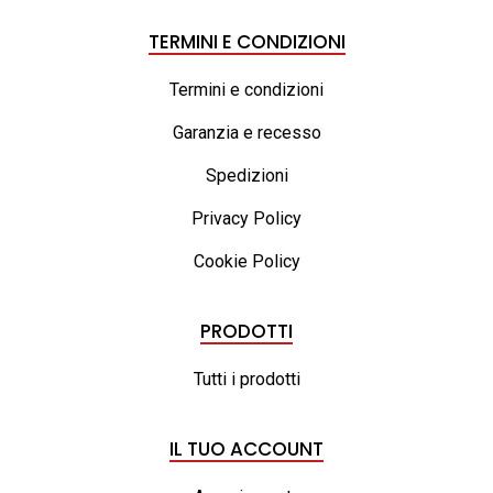
TERMINI E CONDIZIONI
Termini e condizioni
Garanzia e recesso
Spedizioni
Privacy Policy
Cookie Policy
PRODOTTI
Tutti i prodotti
IL TUO ACCOUNT