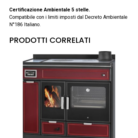
Certificazione Ambientale 5 stelle.
Compatibile con i limiti imposti dal Decreto Ambientale
N°186 Italiano.
PRODOTTI CORRELATI