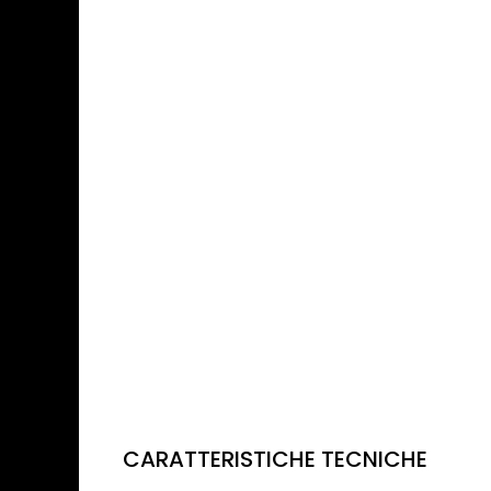
CARATTERISTICHE TECNICHE