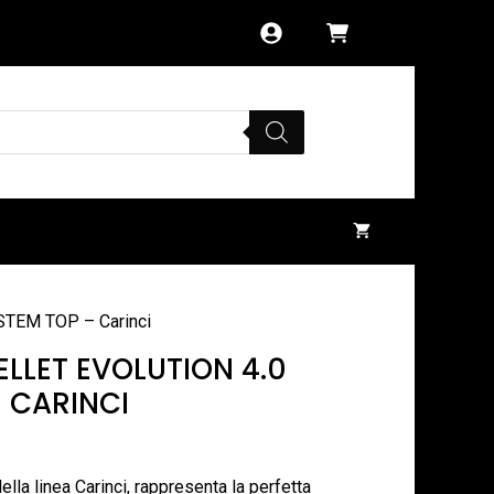
STEM TOP – Carinci
LLET EVOLUTION 4.0
 CARINCI
la linea Carinci, rappresenta la perfetta