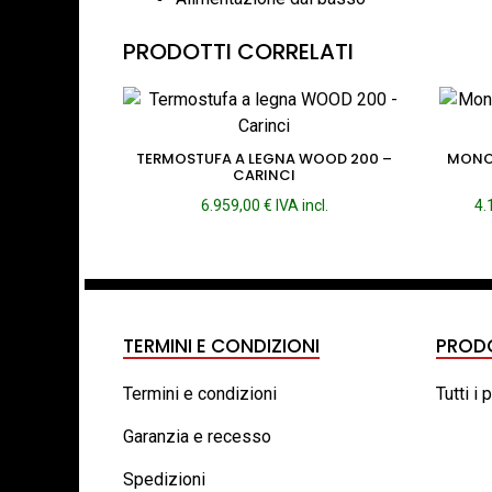
PRODOTTI CORRELATI
TERMOSTUFA A LEGNA WOOD 200 –
MONOB
CARINCI
6.959,00
€
IVA incl.
4.
TERMINI E CONDIZIONI
PROD
Termini e condizioni
Tutti i 
Garanzia e recesso
Spedizioni