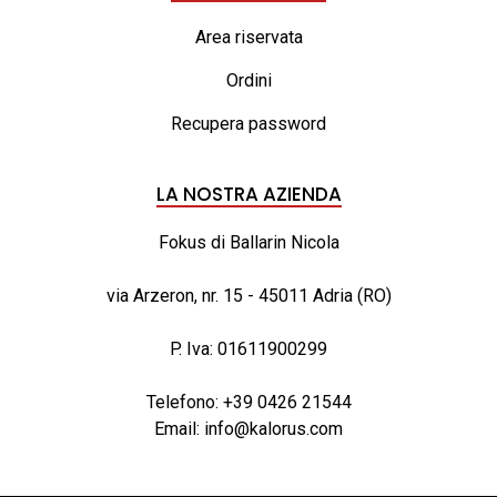
Area riservata
Ordini
Recupera password
LA NOSTRA AZIENDA
Fokus di Ballarin Nicola
via Arzeron, nr. 15 - 45011 Adria (RO)
P. Iva: 01611900299
Telefono:
+39 0426 21544
Email:
info@kalorus.com