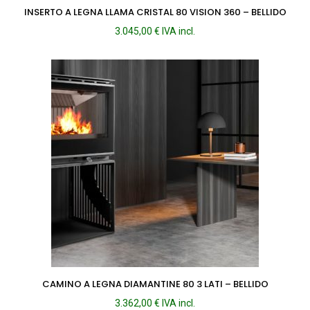
INSERTO A LEGNA LLAMA CRISTAL 80 VISION 360 – BELLIDO
3.045,00
€
IVA incl.
CAMINO A LEGNA DIAMANTINE 80 3 LATI – BELLIDO
3.362,00
€
IVA incl.