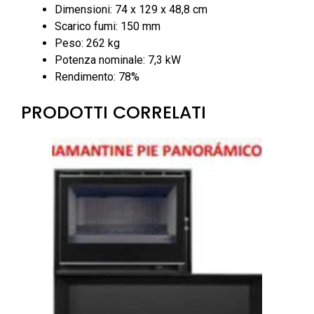
Dimensioni: 74 x 129 x 48,8 cm
Scarico fumi: 150 mm
Peso: 262 kg
Potenza nominale: 7,3 kW
Rendimento: 78%
PRODOTTI CORRELATI