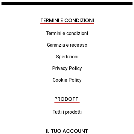
TERMINI E CONDIZIONI
Termini e condizioni
Garanzia e recesso
Spedizioni
Privacy Policy
Cookie Policy
PRODOTTI
Tutti i prodotti
IL TUO ACCOUNT