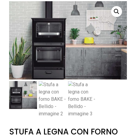
STUFA A LEGNA CON FORNO