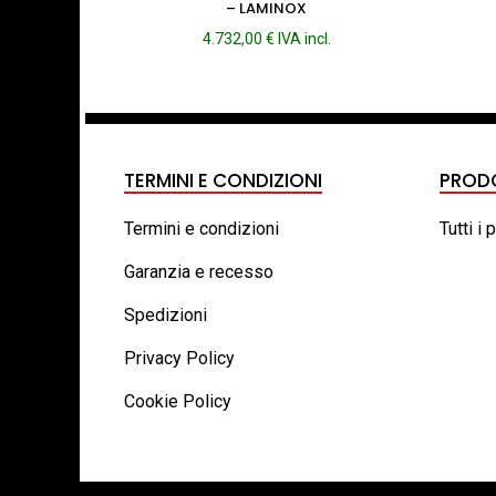
– LAMINOX
4.732,00
€
IVA incl.
TERMINI E CONDIZIONI
PROD
Termini e condizioni
Tutti i 
Garanzia e recesso
Spedizioni
Privacy Policy
Cookie Policy