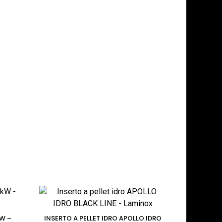
KW –
INSERTO A PELLET IDRO APOLLO IDRO