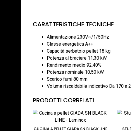
CARATTERISTICHE TECNICHE
Alimentazione 230V~/1/50Hz
Classe energetica A++
Capacità serbatoio pellet 18 kg
Potenza al braciere 11,30 kW
Rendimento medio 92,40%
Potenza nominale 10,50 kW
Scarico fumi 80 mm
Volume riscaldabile indicativo Da 170 a 
PRODOTTI CORRELATI
CUCINA A PELLET GIADA SN BLACK LINE
STUF