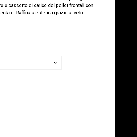
e e cassetto di carico del pellet frontali con
entare. Raffinata estetica grazie al vetro