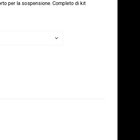
orto per la sospensione. Completo di kit