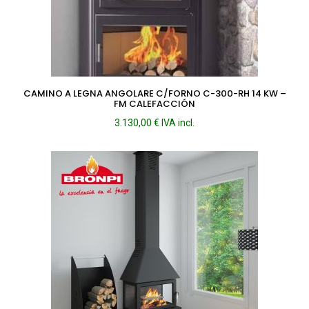
CAMINO A LEGNA ANGOLARE C/FORNO C-300-RH 14 KW –
FM CALEFACCIÓN
3.130,00
€
IVA incl.