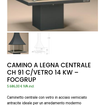
CAMINO A LEGNA CENTRALE
CH 91 C/VETRO 14 KW –
FOCGRUP
5.686,00
€
IVA incl.
Caminetto centrale con vetro in acciaio verniciato
antracite ideale per un arredamento modermo