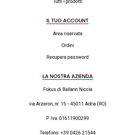
Tutti i prodotti
IL TUO ACCOUNT
Area riservata
Ordini
Recupera password
LA NOSTRA AZIENDA
Fokus di Ballarin Nicola
via Arzeron, nr. 15 - 45011 Adria (RO)
P. Iva: 01611900299
Telefono:
+39 0426 21544