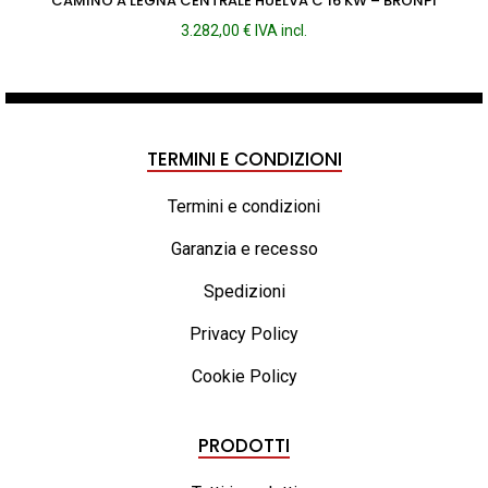
CAMINO A LEGNA CENTRALE HUELVA C 16 KW – BRONPI
3.282,00
€
IVA incl.
TERMINI E CONDIZIONI
Termini e condizioni
Garanzia e recesso
Spedizioni
Privacy Policy
Cookie Policy
PRODOTTI