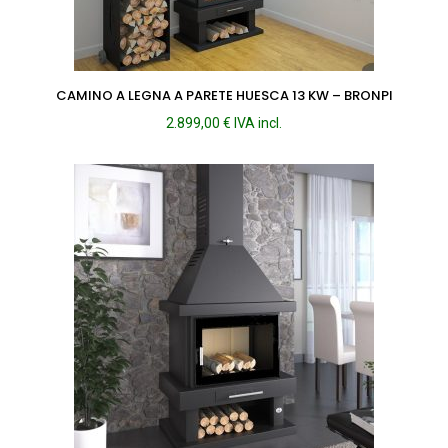
CAMINO A LEGNA A PARETE HUESCA 13 KW – BRONPI
2.899,00
€
IVA incl.