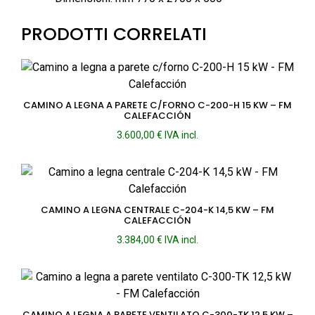
PRODOTTI CORRELATI
CAMINO A LEGNA A PARETE C/FORNO C-200-H 15 KW – FM
CALEFACCIÓN
3.600,00
€
IVA incl.
CAMINO A LEGNA CENTRALE C-204-K 14,5 KW – FM
CALEFACCIÓN
3.384,00
€
IVA incl.
CAMINO A LEGNA A PARETE VENTILATO C-300-TK 12,5 KW –