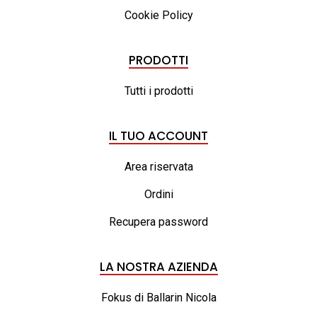
Cookie Policy
PRODOTTI
Tutti i prodotti
IL TUO ACCOUNT
Area riservata
Ordini
Recupera password
LA NOSTRA AZIENDA
Fokus di Ballarin Nicola