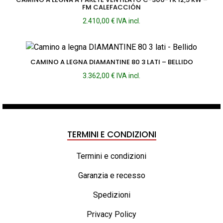
FM CALEFACCIÓN
2.410,00
€
IVA incl.
CAMINO A LEGNA DIAMANTINE 80 3 LATI – BELLIDO
3.362,00
€
IVA incl.
TERMINI E CONDIZIONI
Termini e condizioni
Garanzia e recesso
Spedizioni
Privacy Policy