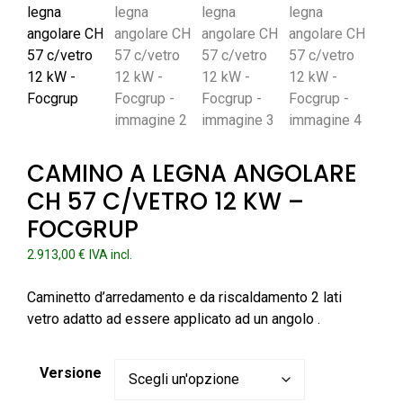
CAMINO A LEGNA ANGOLARE
CH 57 C/VETRO 12 KW –
FOCGRUP
2.913,00
€
IVA incl.
Caminetto d’arredamento e da riscaldamento 2 lati
vetro adatto ad essere applicato ad un angolo .
Versione