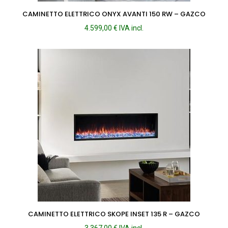
CAMINETTO ELETTRICO ONYX AVANTI 150 RW – GAZCO
4.599,00
€
IVA incl.
CAMINETTO ELETTRICO SKOPE INSET 135 R – GAZCO
3.367,00
€
IVA incl.