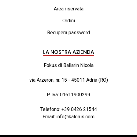
Area riservata
Ordini
Recupera password
LA NOSTRA AZIENDA
Fokus di Ballarin Nicola
via Arzeron, nr. 15 - 45011 Adria (RO)
P. Iva: 01611900299
Telefono:
+39 0426 21544
Email:
info@kalorus.com