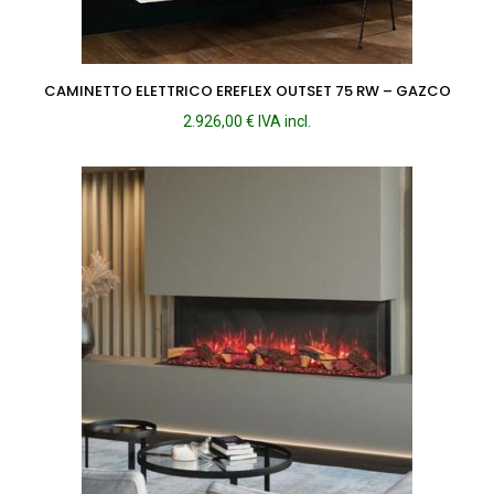
CAMINETTO ELETTRICO EREFLEX OUTSET 75 RW – GAZCO
2.926,00
€
IVA incl.