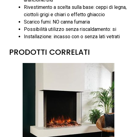
Rivestimento a scelta sulla base: ceppi di legna,
ciottoli grigi e chiari o effetto ghiaccio
Scarico fumi: NO canna fumaria
Possibilità utilizzo senza riscaldamento: si
Installazione: incasso con o senza lati vetrati
PRODOTTI CORRELATI