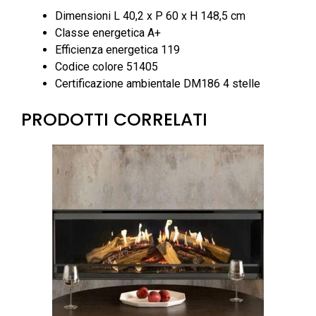
Dimensioni L 40,2 x P 60 x H 148,5 cm
Classe energetica A+
Efficienza energetica 119
Codice colore 51405
Certificazione ambientale DM186 4 stelle
PRODOTTI CORRELATI