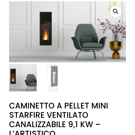
CAMINETTO A PELLET MINI
STARFIRE VENTILATO
CANALIZZABILE 9,1 KW –
L’ARTISTICO