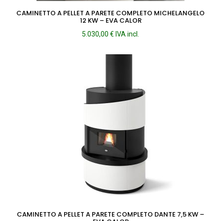
CAMINETTO A PELLET A PARETE COMPLETO MICHELANGELO
12 KW – EVA CALOR
5.030,00
€
IVA incl.
CAMINETTO A PELLET A PARETE COMPLETO DANTE 7,5 KW –