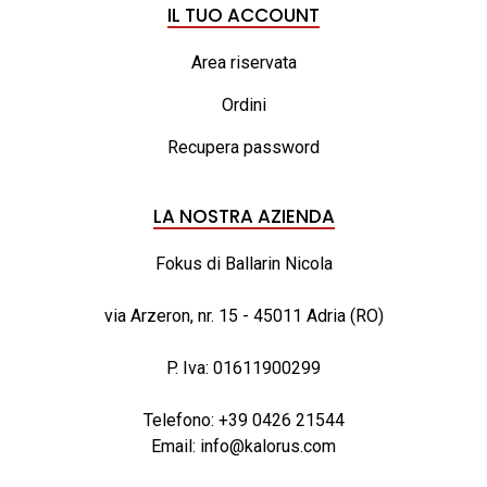
IL TUO ACCOUNT
Area riservata
Ordini
Recupera password
LA NOSTRA AZIENDA
Fokus di Ballarin Nicola
via Arzeron, nr. 15 - 45011 Adria (RO)
P. Iva: 01611900299
Telefono:
+39 0426 21544
Email:
info@kalorus.com