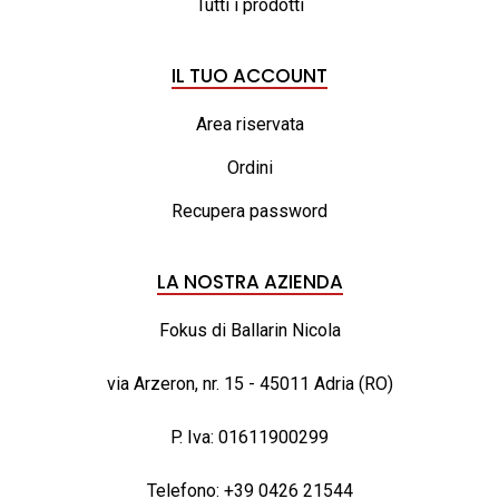
Tutti i prodotti
IL TUO ACCOUNT
Area riservata
Ordini
Recupera password
LA NOSTRA AZIENDA
Fokus di Ballarin Nicola
via Arzeron, nr. 15 - 45011 Adria (RO)
P. Iva: 01611900299
Telefono:
+39 0426 21544