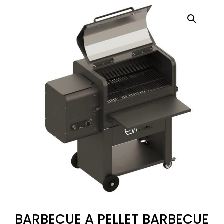
BARBECUE A PELLET BARBECUE