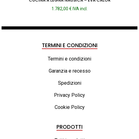
CUCINA A LEGNA NAUSICA – EVA CALOR
1.782,00
€
IVA incl.
TERMINI E CONDIZIONI
Termini e condizioni
Garanzia e recesso
Spedizioni
Privacy Policy
Cookie Policy
PRODOTTI