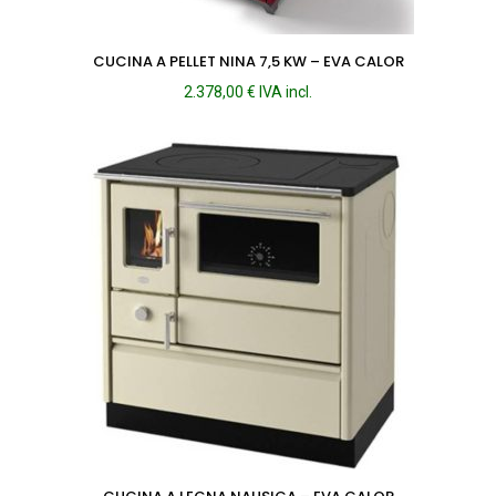
CUCINA A PELLET NINA 7,5 KW – EVA CALOR
2.378,00
€
IVA incl.