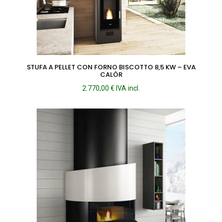
STUFA A PELLET CON FORNO BISCOTTO 8,5 KW – EVA
CALÒR
2.770,00
€
IVA incl.