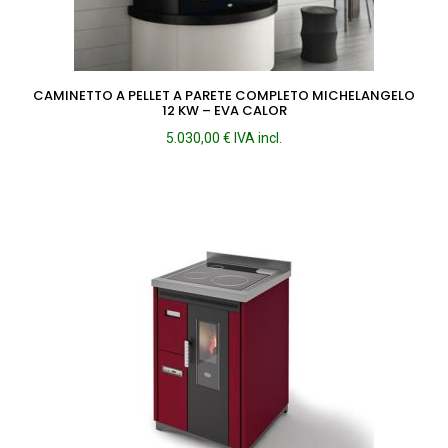
CAMINETTO A PELLET A PARETE COMPLETO MICHELANGELO
12 KW – EVA CALOR
5.030,00
€
IVA incl.