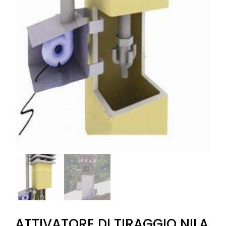
ATTIVATORE DI TIRAGGIO NILA