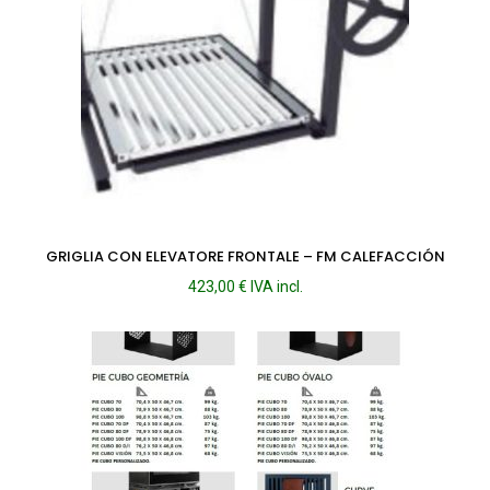
GRIGLIA CON ELEVATORE FRONTALE – FM CALEFACCIÓN
423,00
€
IVA incl.