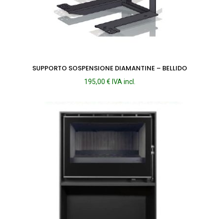
SUPPORTO SOSPENSIONE DIAMANTINE – BELLIDO
195,00
€
IVA incl.