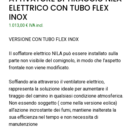
ELETTRICO CON TUBO FLEX
INOX
1.013,00
€
IVA incl.
VERSIONE CON TUBO FLEX INOX
Il soffiatore elettrico NILA può essere installato sulla
parte non visibile del comignolo, in modo che l’aspetto
frontale non viene modificato.
Soffiando aria attraverso il ventilatore elettrico,
rappresenta la soluzione ideale per aumentare il
tiraggio del camino in qualsiasi condizione atmosferica.
Non essendo soggetto ( come nella versione eolica)
all’azione incrostante dei fumi, mantiene inalterata la
sua efficienza nel tempo e non necessita di
manutenzione