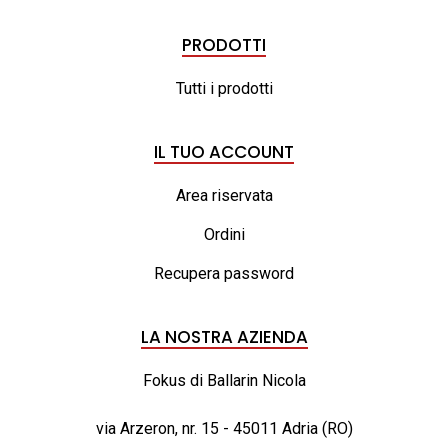
PRODOTTI
Tutti i prodotti
IL TUO ACCOUNT
Area riservata
Ordini
Recupera password
LA NOSTRA AZIENDA
Fokus di Ballarin Nicola
via Arzeron, nr. 15 - 45011 Adria (RO)