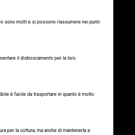
ivo sono molti e si possono riassumere nei punti
umentare il disboscamento per la loro
bile è facile da trasportare in quanto è molto
ra per la cottura, ma anche di mantenerla a