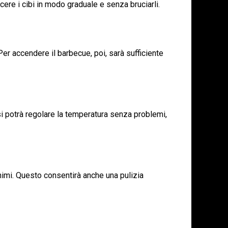
cere i cibi in modo graduale e senza bruciarli.
 Per accendere il barbecue, poi, sarà sufficiente
 si potrà regolare la temperatura senza problemi,
inimi. Questo consentirà anche una pulizia