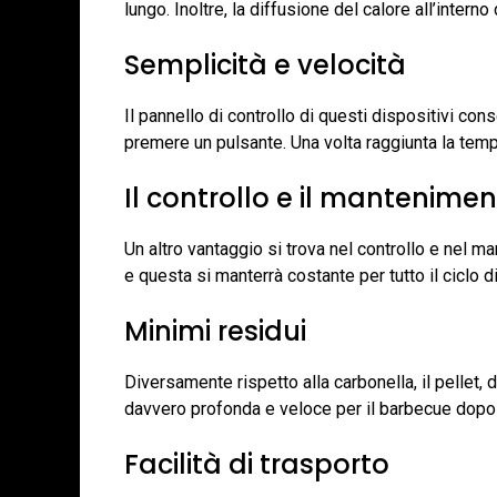
lungo. Inoltre, la diffusione del calore all’inter
Semplicità e velocità
Il pannello di controllo di questi dispositivi cons
premere un pulsante. Una volta raggiunta la temper
Il controllo e il mantenime
Un altro vantaggio si trova nel controllo e nel m
e questa si manterrà costante per tutto il ciclo di
Minimi residui
Diversamente rispetto alla carbonella, il pellet
davvero profonda e veloce per il barbecue dopo i
Facilità di trasporto