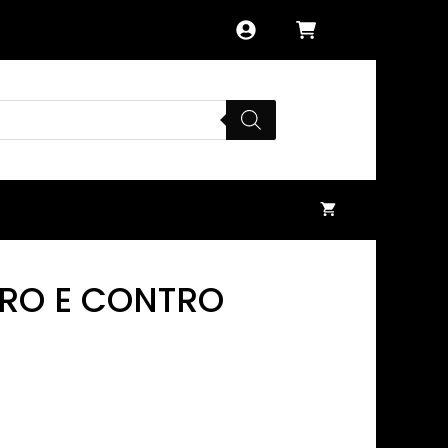
PRO E CONTRO